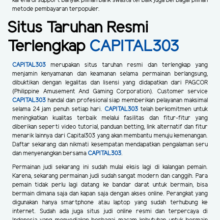
karena di support banyak pilihan bank swasta terbaik juga berbagai pilihan
metode pembayaran terpopuler.
Situs Taruhan Resmi
Terlengkap
CAPITAL303
CAPITAL303
merupakan situs taruhan resmi dan terlengkap yang
menjamin kenyamanan dan keamanan selama permainan berlangsung,
dibuktikan dengan legalitas dan lisensi yang didapatkan dari PAGCOR
(Philippine Amusement And Gaming Corporation). Customer service
CAPITAL303
handal dan profesional siap memberikan pelayanan maksimal
selama 24 jam penuh setiap hari.
CAPITAL303
telah berkomitmen untuk
meningkatkan kualitas terbaik melalui fasilitas dan fitur-fitur yang
diberikan seperti video tutorial, panduan betting, link alternatif dan fitur
menarik lainnya dari Capital303 yang akan membantu menuju kemenangan.
Daftar sekarang dan nikmati kesempatan mendapatkan pengalaman seru
dan menyenangkan bersama
CAPITAL303
.
Permainan judi sekarang ini sudah mulai eksis lagi di kalangan pemain.
Karena, sekarang permainan judi sudah sangat modern dan canggih. Para
pemain tidak perlu lagi datang ke bandar darat untuk bermain, bisa
bermain dimana saja dan kapan saja dengan akses online. Perangkat yang
digunakan hanya smartphone atau laptop yang sudah terhubung ke
internet. Sudah ada juga situs judi online resmi dan terpercaya di