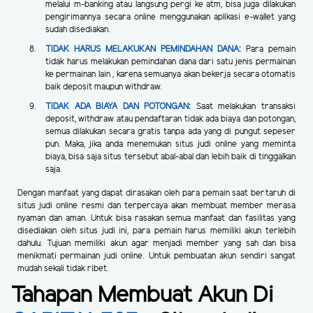
melalui m-banking atau langsung pergi ke atm, bisa juga dilakukan
pengirimannya secara online menggunakan aplikasi e-wallet yang
sudah disediakan.
TIDAK HARUS MELAKUKAN PEMINDAHAN DANA
:
Para pemain
tidak harus melakukan pemindahan dana dari satu jenis permainan
ke permainan lain , karena semuanya akan bekerja secara otomatis
baik deposit maupun withdraw.
TIDAK ADA BIAYA DAN POTONGAN
:
Saat melakukan transaksi
deposit, withdraw atau pendaftaran tidak ada biaya dan potongan,
semua dilakukan secara gratis tanpa ada yang di pungut sepeser
pun. Maka, jika anda menemukan situs judi online yang meminta
biaya, bisa saja situs tersebut abal-abal dan lebih baik di tinggalkan
saja.
Dengan manfaat yang dapat dirasakan oleh para pemain saat bertaruh di
situs judi online resmi dan terpercaya akan membuat member merasa
nyaman dan aman. Untuk bisa rasakan semua manfaat dan fasilitas yang
disediakan oleh situs judi ini, para pemain harus memiliki akun terlebih
dahulu. Tujuan memiliki akun agar menjadi member yang sah dan bisa
menikmati permainan judi online. Untuk pembuatan akun sendiri sangat
mudah sekali tidak ribet.
Tahapan Membuat Akun Di