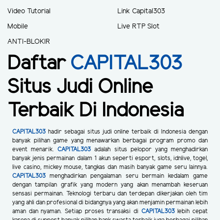
Video Tutorial
Link Capital303
Mobile
Live RTP Slot
ANTI-BLOKIR
Daftar
CAPITAL303
Situs Judi Online
Terbaik Di Indonesia
CAPITAL303
hadir sebagai situs judi online terbaik di Indonesia dengan
banyak pilihan game yang menawarkan berbagai program promo dan
event menarik.
CAPITAL303
adalah situs pelopor yang menghadirkan
banyak jenis permainan dalam 1 akun seperti esport, slots, idnlive, togel,
live casino, mickey mouse, tangkas dan masih banyak game seru lainnya.
CAPITAL303
menghadirkan pengalaman seru bermain kedalam game
dengan tampilan grafik yang modern yang akan menambah keseruan
sensasi permainan. Teknologi terbaru dan terdepan dikerjakan oleh tim
yang ahli dan profesional di bidangnya yang akan menjamin permainan lebih
aman dan nyaman. Setiap proses transaksi di
CAPITAL303
lebih cepat