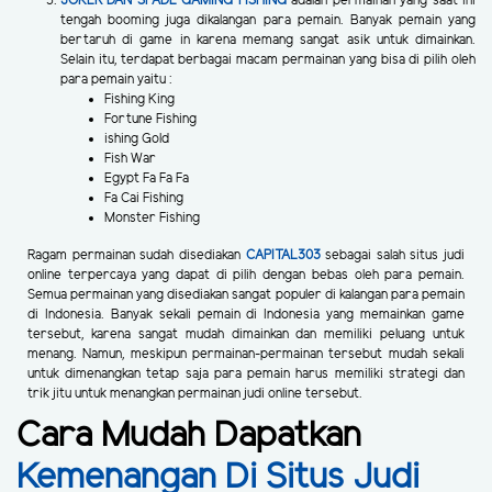
JOKER DAN SPADE GAMING FISHING
adalah permainan yang saat ini
tengah booming juga dikalangan para pemain. Banyak pemain yang
bertaruh di game in karena memang sangat asik untuk dimainkan.
Selain itu, terdapat berbagai macam permainan yang bisa di pilih oleh
para pemain yaitu :
Fishing King
Fortune Fishing
ishing Gold
Fish War
Egypt Fa Fa Fa
Fa Cai Fishing
Monster Fishing
Ragam permainan sudah disediakan
CAPITAL303
sebagai salah situs judi
online terpercaya yang dapat di pilih dengan bebas oleh para pemain.
Semua permainan yang disediakan sangat populer di kalangan para pemain
di Indonesia. Banyak sekali pemain di Indonesia yang memainkan game
tersebut, karena sangat mudah dimainkan dan memiliki peluang untuk
menang. Namun, meskipun permainan-permainan tersebut mudah sekali
untuk dimenangkan tetap saja para pemain harus memiliki strategi dan
trik jitu untuk menangkan permainan judi online tersebut.
Cara Mudah Dapatkan
Kemenangan Di Situs Judi