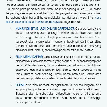
lawan. Rata-rata permainan judi online sangat mengandalkan
keberuntungan dan itu menjadi tantangan bagi para pemain. Saat bermain
judi online para pemain di haruskan untuk bergabung di situs judi online
terpercaya sebagai tempat bermain dan penyedia permainan judi online.
Bergabung disini berarti harus melakukan pendaftaran. Maka, inilah
cara
daftar akun di situs judi online terpercaya
sebagai berikut :
KUNJUNGI SITUS JUDI ONLINE
CAPITAL303:
Cara pertama yang
dapat dilakukan adalah kunjungi terlebih dahulu situs judi online
untuk mengetahui profil lengkap mengenai situs tersebut. Profil
tersebut akan menjelaskan mengenai kelebihan dari situs-situs
tersebut. Dalam situs judi terpercaya ada beberapa menu yang
bisa anda lihat. Namun, anda hanya perlu memilih menu daftar.
PILIH MENU DAFTAR
:
Selanjutnya langsung saja pilih menu daftar
didalamnya sudah ada formulir yang harus di isi secara lengkap dan
benar. Mulai dari nama, nomor rekening, email, nomor handphone,
password dan masih banyak lagi. Semua data tersebut harus
terisi. Karena, nanti berfungsi untuk pembuatan akun. Semua data
pemain yang sudah di isi melalui formulir akan tersimpan aman.
SUBMIT
:
Setelah berhasil mengisi formulir secara lengkap, bisa
langsung tunggu beberapa menit saja untuk mendapatkan akun.
Biasanya, akun tersebut akan didapatkan melalui email atau sms
pada nomor handphone pemain. Anda hanya perlu menunggu
beberapa menit saja.