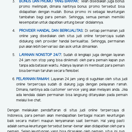
BONUS DAN PROMO YANG BANYAK
:
Telah disediakan juga bonus
promo melimpah, dimana nantinya bonus promo tersebut bisa
didapatkan dengan mudah. Bonus promo ini sebagai keuntungan
tambahan bagi para pemain. Sehingga, semua pemain memiliki
kesempatan untuk dapatkan untung besar didalamnya.
PROVIDER HANDAL DAN BERKUALITAS
:
Di setiap permainan judi
online yang disediakan oleh situs judi online terpercaya sudah
didukung oleh provider handal berkualitas. Sehingga, permainan
pun akan lebih bervariasi dan asik untuk dimainkan.
LAYANAN NONSTOP 24/7
:
Sudah di lengkapi juga dengan layanan
24 jam non stop yang bisa dinikmati oleh para pemain kapan pun
tanpa ada batasan waktu. Adanya layanan ini membuat para pemain
bisa bermain taruhan secara fleksibel.
PELAYANAN RAMAH
:
Layanan 24 jam yang di suguhkan oleh situs judi
online terpercaya sudah di dukung juga dengan pelayanan ramah.
Dimana, nantinya ada customer service yang akan melayani anda. Jika
ada kendala dalam permainan bisa langsung ditanyakan pada pemain
melalui live chat.
Dengan melakukan pendaftaran di situs judi online terpercaya di
Indonesia, para pemain akan mendapatkan berbagai macam keuntungan
baik secara materi maupun kenyamanan saat bermain. Hal yang pasti
adalah semua keuntungan tersebut benar-benar akan didapatkan oleh para
pemain. Selain keuntungan yang bisa dirasakan oleh pemain, situs ini pun