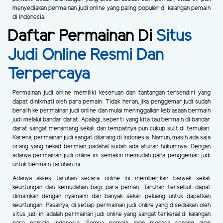
menyediakan permainan judi online yang paling populer di kalangan pemain
di Indonesia.
Daftar Permainan Di
Situs
Judi Online Resmi Dan
Terpercaya
Permainan judi online memiliki keseruan dan tantangan tersendiri yang
dapat dinikmati oleh para pemain. Tidak heran, jika penggemar judi sudah
beralih ke permainan judi online dan mulai meninggalkan kebiasaan bermain
judi melalui bandar darat. Apalagi, seperti yang kita tau bermain di bandar
darat sangat menantang sekali dan tempatnya pun cukup sulit di temukan.
Karena, permainan judi sangat dilarang di Indonesia. Namun, masih ada saja
orang yang nekad bermain padahal sudah ada aturan hukumnya. Dengan
adanya permainan judi online ini semakin memudah para penggemar judi
untuk bermain taruhan ini.
Adanya akses taruhan secara online ini memberikan banyak sekali
keuntungan dan kemudahan bagi para peman. Taruhan tersebut dapat
dimainkan dengan nyamann dan banyak sekali peluang untuk dapatkan
keuntungan. Pasalnya, di setiap permainan judi online yang disediakan oleh
situs judi ini adalah permainan judi online yang sangat terkenal di kalangan