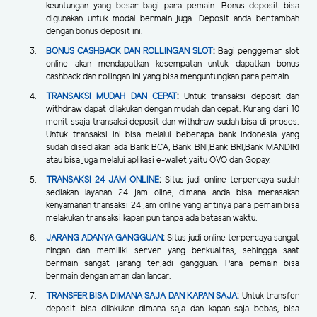
keuntungan yang besar bagi para pemain. Bonus deposit bisa
digunakan untuk modal bermain juga. Deposit anda bertambah
dengan bonus deposit ini.
BONUS CASHBACK DAN ROLLINGAN SLOT
:
Bagi penggemar slot
online akan mendapatkan kesempatan untuk dapatkan bonus
cashback dan rollingan ini yang bisa menguntungkan para pemain.
TRANSAKSI MUDAH DAN CEPAT
:
Untuk transaksi deposit dan
withdraw dapat dilakukan dengan mudah dan cepat. Kurang dari 10
menit ssaja transaksi deposit dan withdraw sudah bisa di proses.
Untuk transaksi ini bisa melalui beberapa bank Indonesia yang
sudah disediakan ada Bank BCA, Bank BNI,Bank BRI,Bank MANDIRI
atau bisa juga melalui aplikasi e-wallet yaitu OVO dan Gopay.
TRANSAKSI 24 JAM ONLINE
:
Situs judi online terpercaya sudah
sediakan layanan 24 jam oline, dimana anda bisa merasakan
kenyamanan transaksi 24 jam online yang artinya para pemain bisa
melakukan transaksi kapan pun tanpa ada batasan waktu.
JARANG ADANYA GANGGUAN
:
Situs judi online terpercaya sangat
ringan dan memiliki server yang berkualitas, sehingga saat
bermain sangat jarang terjadi gangguan. Para pemain bisa
bermain dengan aman dan lancar.
TRANSFER BISA DIMANA SAJA DAN KAPAN SAJA
:
Untuk transfer
deposit bisa dilakukan dimana saja dan kapan saja bebas, bisa