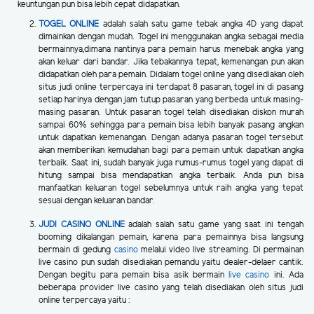
keuntungan pun bisa lebih cepat didapatkan.
TOGEL ONLINE
adalah salah satu game tebak angka 4D yang dapat
dimainkan dengan mudah. Togel ini menggunakan angka sebagai media
bermainnya,dimana nantinya para pemain harus menebak angka yang
akan keluar dari bandar. Jika tebakannya tepat, kemenangan pun akan
didapatkan oleh para pemain. Didalam togel online yang disediakan oleh
situs judi online terpercaya ini terdapat 8 pasaran, togel ini di pasang
setiap harinya dengan jam tutup pasaran yang berbeda untuk masing-
masing pasaran. Untuk pasaran togel telah disediakan diskon murah
sampai 60% sehingga para pemain bisa lebih banyak pasang angkan
untuk dapatkan kemenangan. Dengan adanya pasaran togel tersebut
akan memberikan kemudahan bagi para pemain untuk dapatkan angka
terbaik. Saat ini, sudah banyak juga rumus-rumus togel yang dapat di
hitung sampai bisa mendapatkan angka terbaik. Anda pun bisa
manfaatkan keluaran togel sebelumnya untuk raih angka yang tepat
sesuai dengan keluaran bandar.
JUDI CASINO ONLINE
adalah salah satu game yang saat ini tengah
booming dikalangan pemain, karena para pemainnya bisa langsung
bermain di gedung
casino
melalui video live streaming. Di permainan
live casino pun sudah disediakan pemandu yaitu dealer-delaer cantik.
Dengan begitu para pemain bisa asik bermain
live casino
ini. Ada
beberapa provider live casino yang telah disediakan oleh situs judi
online terpercaya yaitu :