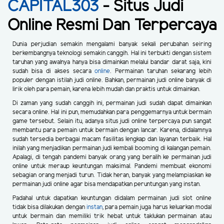
CAPITAL303
- Situs Judi
Online Resmi Dan Terpercaya
Dunia perjudian semakin mengalami banyak sekali perubahan seiring
berkembangnya teknologi semakin canggih. Hal ini terbukti dengan sistem
taruhan yang awalnya hanya bisa dimainkan melalui bandar darat saja, kini
sudah bisa di akses secara
online
. Permainan taruhan sekarang lebih
populer dengan istilah judi online. Bahkan, permainan judi online banyak di
lirik oleh para pemain, karena lebih mudah dan praktis untuk dimainkan.
Di zaman yang sudah canggih ini, permainan judi sudah dapat dimainkan
secara online. Hal ini pun, memudahkan para penggemarnya untuk bermain
game tersebut. Selain itu, adanya situs judi online terpercaya pun sangat
membantu para pemain untuk bermain dengan lancar. Karena, didalamnya
sudah tersedia berbagai macam fasilitas lengkap dan layanan terbaik. Hal
inilah yang menjadikan permainan judi kembali booming di kalangan pemain.
Apalagi, di tengah pandemi banyak orang yang beralih ke permainan judi
online untuk meraup keuntungan maksimal. Pandemi membuat ekonomi
sebagian orang menjadi turun. Tidak heran, banyak yang melampiaskan ke
permainan judi online agar bisa mendapatkan peruntungan yang instan.
Padahal untuk dapatkan keuntungan didalam permainan judi slot online
tidak bisa dilakukan dengan
instan
, para pemain juga harus keluarkan modal
untuk bermain dan memiliki trik hebat untuk taklukan permainan atau