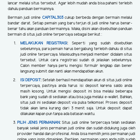
lancar melalui situs tersebut. Agar lebih mudah anda bisa pahami terlebih
dahulu panduan bermainnya.
Bermain judi online
CAPITAL303
cukup berbeda dengan bermain melalui
bandar darat. Setiap pemain yang baru terjun di judi online harus benar-
benar tahu akan panduan bermainnya. Maka, disini akan disebutkan panduan
bermain di situs judi online terpercaya sebagai berikut :
MELAKUKAN REGISTRASI
:
Seperti yang sudah disebutkan
sebelumnya, para pemain harus bergabung terlebih dahulu di situs
judi online terpercaya. Masksudnya menjadi member didalam situs
tersebut. Untuk cara registrasi sudah di jelaskan sebelumnya.
Calon member hanya perlu mengisi formulir lengkap dan bener
langsung submit dan nanti akan mendapatkan akun.
ISI DEPOSIT
:
Setelah berhasil mendapatkan akun di situs judi online
terpercaya, pastinya anda harus isi deposit karena saldo anda
masih kosong. Untuk mengisi deposit ini bisa melalui beberapa
bank yang sudah di sediakan atau bisa juga melalui e-wallet. Bahkan,
situs judi ini sediakan deposit via pulsa telkomsel. Proses deposit
tidak akan lama kurang dari 3 menit saja. Untuk deposit dapat
dilakukan kapan pun tanpa ada batasan waktu.
PILIH JENIS PERMAINAN
:
Situs judi online terpercaya telah sediakan
banyak sekali jenis permainan judi online dan sudah didukung juga oleh
provider handal dan profesinal. Anda bisa memilih jenis permainan judi
online yang ingin dimainkan. Pastikan, permainan yang anda pilih sudah