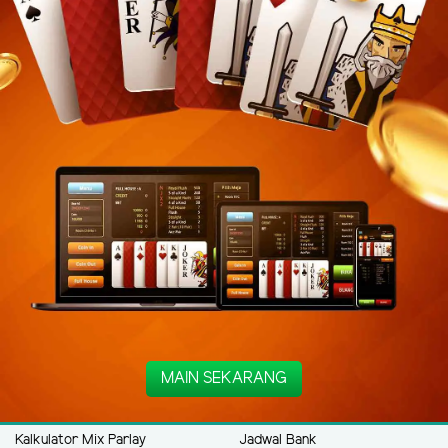
MAIN SEKARANG
Kalkulator Mix Parlay
Jadwal Bank