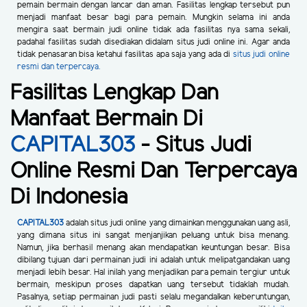
pemain bermain dengan lancar dan aman. Fasilitas lengkap tersebut pun
menjadi manfaat besar bagi para pemain. Mungkin selama ini anda
mengira saat bermain judi online tidak ada fasilitas nya sama sekali,
padahal fasilitas sudah disediakan didalam situs judi online ini. Agar anda
tidak penasaran bisa ketahui fasilitas apa saja yang ada di
situs judi online
resmi dan terpercaya.
Fasilitas Lengkap Dan
Manfaat Bermain Di
CAPITAL303
- Situs Judi
Online Resmi Dan Terpercaya
Di Indonesia
CAPITAL303
adalah situs judi online yang dimainkan menggunakan uang asli,
yang dimana situs ini sangat menjanjikan peluang untuk bisa menang.
Namun, jika berhasil menang akan mendapatkan keuntungan besar. Bisa
dibilang tujuan dari permainan judi ini adalah untuk melipatgandakan uang
menjadi lebih besar. Hal inilah yang menjadikan para pemain tergiur untuk
bermain, meskipun proses dapatkan uang tersebut tidaklah mudah.
Pasalnya, setiap permainan judi pasti selalu megandalkan keberuntungan,