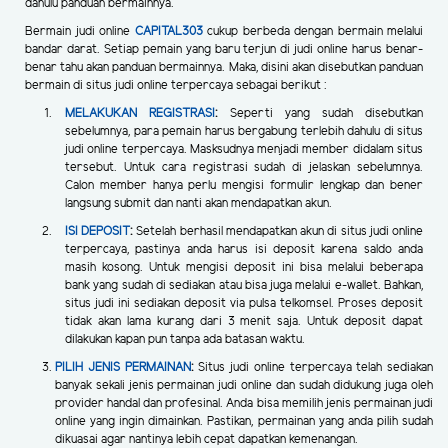
dahulu panduan bermainnya.
Bermain judi online
CAPITAL303
cukup berbeda dengan bermain melalui
bandar darat. Setiap pemain yang baru terjun di judi online harus benar-
benar tahu akan panduan bermainnya. Maka, disini akan disebutkan panduan
bermain di situs judi online terpercaya sebagai berikut :
MELAKUKAN REGISTRASI
:
Seperti yang sudah disebutkan
sebelumnya, para pemain harus bergabung terlebih dahulu di situs
judi online terpercaya. Masksudnya menjadi member didalam situs
tersebut. Untuk cara registrasi sudah di jelaskan sebelumnya.
Calon member hanya perlu mengisi formulir lengkap dan bener
langsung submit dan nanti akan mendapatkan akun.
ISI DEPOSIT
:
Setelah berhasil mendapatkan akun di situs judi online
terpercaya, pastinya anda harus isi deposit karena saldo anda
masih kosong. Untuk mengisi deposit ini bisa melalui beberapa
bank yang sudah di sediakan atau bisa juga melalui e-wallet. Bahkan,
situs judi ini sediakan deposit via pulsa telkomsel. Proses deposit
tidak akan lama kurang dari 3 menit saja. Untuk deposit dapat
dilakukan kapan pun tanpa ada batasan waktu.
PILIH JENIS PERMAINAN
:
Situs judi online terpercaya telah sediakan
banyak sekali jenis permainan judi online dan sudah didukung juga oleh
provider handal dan profesinal. Anda bisa memilih jenis permainan judi
online yang ingin dimainkan. Pastikan, permainan yang anda pilih sudah
dikuasai agar nantinya lebih cepat dapatkan kemenangan.