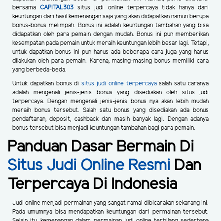
bersama
CAPITAL303
situs judi online terpercaya tidak hanya dari
keuntungan dari hasil kemenangan saja yang akan didapatkan namun berupa
bonus-bonus melimpah. Bonus ini adalah keuntungan tambahan yang bisa
didapatkan oleh para pemain dengan mudah. Bonus ini pun memberikan
kesempatan pada pemain untuk meraih keuntungan lebih besar lagi. Tetapi,
untuk dapatkan bonus ini pun harus ada beberapa cara juga yang harus
dilakukan oleh para pemain. Karena, masing-masing bonus memiliki cara
yang berbeda-beda.
Untuk dapatkan bonus di
situs judi online terpercaya
salah satu caranya
adalah mengenali jenis-jenis bonus yang disediakan oleh situs judi
terpercaya. Dengan mengenali jenis-jenis bonus nya akan lebih mudah
meraih bonus tersebut. Salah satu bonus yang disediakan ada bonus
pendaftaran, deposit, cashback dan masih banyak lagi. Dengan adanya
bonus tersebut bisa menjadi keuntungan tambahan bagi para pemain.
Panduan Dasar Bermain Di
Situs Judi Online Resmi
Dan
Terpercaya Di Indonesia
Judi online menjadi permainan yang sangat ramai dibicarakan sekarang ini.
Pada umumnya bisa mendapatkan keuntungan dari permainan tersebut.
Selain itu, kemenangan dalam permainan judi online terbilang sederhana