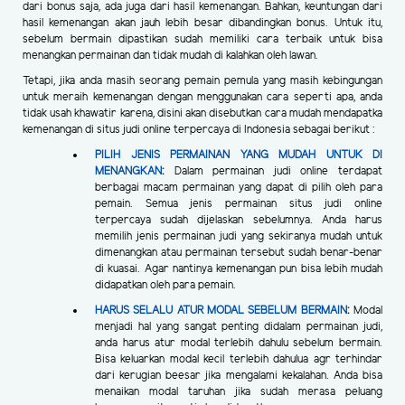
dari bonus saja, ada juga dari hasil kemenangan. Bahkan, keuntungan dari
hasil kemenangan akan jauh lebih besar dibandingkan bonus. Untuk itu,
sebelum bermain dipastikan sudah memiliki cara terbaik untuk bisa
menangkan permainan dan tidak mudah di kalahkan oleh lawan.
Tetapi, jika anda masih seorang pemain pemula yang masih kebingungan
untuk meraih kemenangan dengan menggunakan cara seperti apa, anda
tidak usah khawatir karena, disini akan disebutkan cara mudah mendapatka
kemenangan di situs judi online terpercaya di Indonesia sebagai berikut :
PILIH JENIS PERMAINAN YANG MUDAH UNTUK DI
MENANGKAN
:
Dalam permainan judi online terdapat
berbagai macam permainan yang dapat di pilih oleh para
pemain. Semua jenis permainan situs judi online
terpercaya sudah dijelaskan sebelumnya. Anda harus
memilih jenis permainan judi yang sekiranya mudah untuk
dimenangkan atau permainan tersebut sudah benar-benar
di kuasai. Agar nantinya kemenangan pun bisa lebih mudah
didapatkan oleh para pemain.
HARUS SELALU ATUR MODAL SEBELUM BERMAIN
:
Modal
menjadi hal yang sangat penting didalam permainan judi,
anda harus atur modal terlebih dahulu sebelum bermain.
Bisa keluarkan modal kecil terlebih dahulua agr terhindar
dari kerugian beesar jika mengalami kekalahan. Anda bisa
menaikan modal taruhan jika sudah merasa peluang