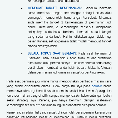
kemenangan itu pasti akan didapatkan.
MEMBUAT TARGET KEMENANGAN
:
Sebelum bermain
harus membuat target kemenangan sebagai acuan atau
semangat memperoleh kemenangan tersebut. Misalnya,
anda memiliki target 2 kemenangan di permainan judi
online. Kemudian, 2 kemenangan tersebut didapatkan
selanjutnya anda harus berhenti bermain sesuai target
yang sudah anda buat. Hal ini dilakukan agar tidak rugi
besar. Karena, setiap pemain tidak mudah membuat target
hingga akhirnya kalah.
SELALU FOKUS SAAT BERMAIN
:
Pada saat bermain di
usahakan untuk selalu fokus agar tidak mudah dikalahkan
oleh lawan atau permainannya. Jika konsentrasi anda hilang
pasti akan membuat anda kalah besar. Maka, kefokusan
dalam permainan judi online ini sangat di penting sekali.
Pada saat bermain judi online harus menggunakan berbagai macam cara
yang sudah disebutkan diatas. Tidak hanya itu saja para
pemain
harus
mempunyai strategi terbaik untuk bermain dan kalahkan lawan. Apalagi, jika
jenis permainan yang di pilih sangat mengendalakn keberuntungan butuh
sekali strategi nya. Karena, jika hanya bermain dengan asal-asalan
kemenangan tersebut tidak akan mungkin didapatkan oleh para pemain.
Kemenangan adalah hal yang sangat di incar oleh para pemain, karena bisa
dapatkan keuntungan besar di permainan ini. Namun, perlu diketahui