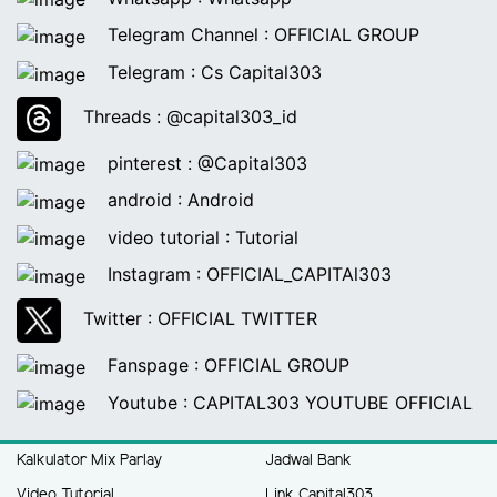
Telegram Channel : OFFICIAL GROUP
Telegram : Cs Capital303
Threads : @capital303_id
pinterest : @Capital303
android : Android
video tutorial : Tutorial
Instagram : OFFICIAL_CAPITAl303
Twitter : OFFICIAL TWITTER
Fanspage : OFFICIAL GROUP
Youtube : CAPITAL303 YOUTUBE OFFICIAL
Kalkulator Mix Parlay
Jadwal Bank
Video Tutorial
Link Capital303