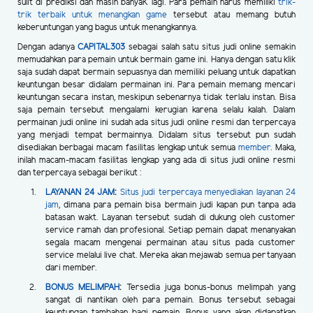
sulit di prediksi dan masih banyaK lagi. Para pemain harus memiliki
trik-
trik terbaik untuk menangkan game
tersebut atau memang butuh
keberuntungan yang bagus untuk menangkannya.
Dengan adanya
CAPITAL303
sebagai salah satu situs judi online semakin
memudahkan para pemain untuk bermain game ini. Hanya dengan satu klik
saja sudah dapat bermain sepuasnya dan memiliki peluang untuk dapatkan
keuntungan besar didalam permainan ini. Para pemain memang mencari
keuntungan secara instan, meskipun sebenarnya tidak terlalu instan. Bisa
saja pemain tersebut mengalami kerugian karena selalu kalah. Dalam
permainan judi online ini sudah ada situs judi online resmi dan terpercaya
yang menjadi tempat bermainnya. Didalam situs tersebut pun sudah
disediakan berbagai macam fasilitas lengkap untuk semua
member
. Maka,
inilah macam-macam fasilitas lengkap yang ada di situs judi online resmi
dan terpercaya sebagai berikut :
LAYANAN 24 JAM
:
Situs judi terpercaya menyediakan layanan 24
jam
, dimana para pemain bisa bermain judi kapan pun tanpa ada
batasan wakt. Layanan tersebut sudah di dukung oleh customer
service ramah dan profesional. Setiap pemain dapat menanyakan
segala macam mengenai permainan atau situs pada customer
service melalui live chat. Mereka akan mejawab semua pertanyaan
dari member.
BONUS MELIMPAH
:
Tersedia juga bonus-bonus melimpah yang
sangat di nantikan oleh para pemain. Bonus tersebut sebagai
keuntungan tambahan bagi pemain. Bonus yang akan didapatkan