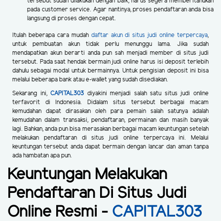
tersebut sudah dilakukan dengan baik, harus segera memberitahukan
pada customer service. Agar nantinya, proses pendaftaran anda bisa
langsung di proses dengan cepat.
Itulah beberapa cara mudah
daftar akun di situs judi online terpercaya
,
untuk pembuatan akun tidak perlu menunggu lama. Jika sudah
mendapatkan akun berarti anda pun sah menjadi member di situs judi
tersebut. Pada saat hendak bermain judi online harus isi deposit terlebih
dahulu sebagai modal untuk bermainnya. Untuk pengisian deposit ini bisa
melalui beberapa bank atau e-wallet yang sudah disediakan.
Sekarang ini,
CAPITAL303
diyakini menjadi salah satu situs judi online
terfavorit di Indonesia. Didalam situs tersebut berbagai macam
kemudahan dapat dirasakan oleh para pemain salah satunya adalah
kemudahan dalam transaksi, pendaftaran, permainan dan masih banyak
lagi. Bahkan, anda pun bisa merasakan berbagai macam keuntungan setelah
melakukan pendaftaran di situs judi online terpercaya ini. Melalui
keuntungan tersebut anda dapat bermain dengan lancar dan aman tanpa
ada hambatan apa pun.
Keuntungan Melakukan
Pendaftaran Di Situs Judi
Online Resmi -
CAPITAL303