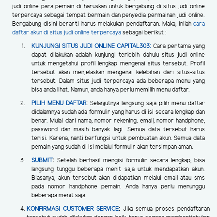
judi online para pemain di haruskan untuk bergabung di situs judi online
terpercaya sebagai tempat bermain dan penyedia permainan judi online.
Bergabung disini berarti harus melakukan pendaftaran. Maka, inilah
cara
daftar akun di situs judi online terpercaya
sebagai berikut :
KUNJUNGI SITUS JUDI ONLINE
CAPITAL303:
Cara pertama yang
dapat dilakukan adalah kunjungi terlebih dahulu situs judi online
untuk mengetahui profil lengkap mengenai situs tersebut. Profil
tersebut akan menjelaskan mengenai kelebihan dari situs-situs
tersebut. Dalam situs judi terpercaya ada beberapa menu yang
bisa anda lihat. Namun, anda hanya perlu memilih menu daftar.
PILIH MENU DAFTAR
:
Selanjutnya langsung saja pilih menu daftar
didalamnya sudah ada formulir yang harus di isi secara lengkap dan
benar. Mulai dari nama, nomor rekening, email, nomor handphone,
password dan masih banyak lagi. Semua data tersebut harus
terisi. Karena, nanti berfungsi untuk pembuatan akun. Semua data
pemain yang sudah di isi melalui formulir akan tersimpan aman.
SUBMIT
:
Setelah berhasil mengisi formulir secara lengkap, bisa
langsung tunggu beberapa menit saja untuk mendapatkan akun.
Biasanya, akun tersebut akan didapatkan melalui email atau sms
pada nomor handphone pemain. Anda hanya perlu menunggu
beberapa menit saja.
KONFIRMASI CUSTOMER SERVICE
:
Jika semua proses pendaftaran