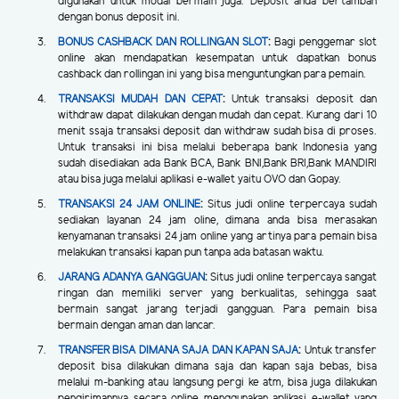
digunakan untuk modal bermain juga. Deposit anda bertambah
dengan bonus deposit ini.
BONUS CASHBACK DAN ROLLINGAN SLOT
:
Bagi penggemar slot
online akan mendapatkan kesempatan untuk dapatkan bonus
cashback dan rollingan ini yang bisa menguntungkan para pemain.
TRANSAKSI MUDAH DAN CEPAT
:
Untuk transaksi deposit dan
withdraw dapat dilakukan dengan mudah dan cepat. Kurang dari 10
menit ssaja transaksi deposit dan withdraw sudah bisa di proses.
Untuk transaksi ini bisa melalui beberapa bank Indonesia yang
sudah disediakan ada Bank BCA, Bank BNI,Bank BRI,Bank MANDIRI
atau bisa juga melalui aplikasi e-wallet yaitu OVO dan Gopay.
TRANSAKSI 24 JAM ONLINE
:
Situs judi online terpercaya sudah
sediakan layanan 24 jam oline, dimana anda bisa merasakan
kenyamanan transaksi 24 jam online yang artinya para pemain bisa
melakukan transaksi kapan pun tanpa ada batasan waktu.
JARANG ADANYA GANGGUAN
:
Situs judi online terpercaya sangat
ringan dan memiliki server yang berkualitas, sehingga saat
bermain sangat jarang terjadi gangguan. Para pemain bisa
bermain dengan aman dan lancar.
TRANSFER BISA DIMANA SAJA DAN KAPAN SAJA
:
Untuk transfer
deposit bisa dilakukan dimana saja dan kapan saja bebas, bisa
melalui m-banking atau langsung pergi ke atm, bisa juga dilakukan
pengirimannya secara online menggunakan aplikasi e-wallet yang