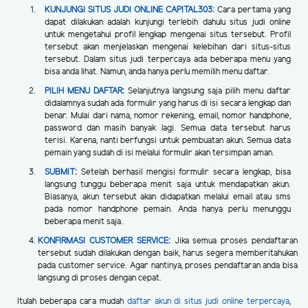
KUNJUNGI SITUS JUDI ONLINE
CAPITAL303:
Cara pertama yang
dapat dilakukan adalah kunjungi terlebih dahulu situs judi online
untuk mengetahui profil lengkap mengenai situs tersebut. Profil
tersebut akan menjelaskan mengenai kelebihan dari situs-situs
tersebut. Dalam situs judi terpercaya ada beberapa menu yang
bisa anda lihat. Namun, anda hanya perlu memilih menu daftar.
PILIH MENU DAFTAR
:
Selanjutnya langsung saja pilih menu daftar
didalamnya sudah ada formulir yang harus di isi secara lengkap dan
benar. Mulai dari nama, nomor rekening, email, nomor handphone,
password dan masih banyak lagi. Semua data tersebut harus
terisi. Karena, nanti berfungsi untuk pembuatan akun. Semua data
pemain yang sudah di isi melalui formulir akan tersimpan aman.
SUBMIT
:
Setelah berhasil mengisi formulir secara lengkap, bisa
langsung tunggu beberapa menit saja untuk mendapatkan akun.
Biasanya, akun tersebut akan didapatkan melalui email atau sms
pada nomor handphone pemain. Anda hanya perlu menunggu
beberapa menit saja.
KONFIRMASI CUSTOMER SERVICE
:
Jika semua proses pendaftaran
tersebut sudah dilakukan dengan baik, harus segera memberitahukan
pada customer service. Agar nantinya, proses pendaftaran anda bisa
langsung di proses dengan cepat.
Itulah beberapa cara mudah
daftar akun di situs judi online terpercaya
,