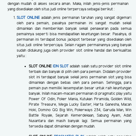
dengan mudah di akses secara aman. Maka, inilah jenis-jenis permainan
yang disediakan oleh situs judi online terpercaya sebagai berikut :
SLOT ONLINE
adalah jenis permainan taruhan yang sangat digemari
oleh para pemain, pasalnya permainan ini sangat mudah sekali
dimainkan dan memberikan banyak sekali penawaran pada semua
pemainnya seperti bisa mendapatkan keuntungan besar. Pasalnya, di
permainan ini terdapat bonus jackpot terbesar yang disediakan oleh
situs judi online terpercaya. Selain ragam permainannya yang banyak
sudah didukung juga oleh provider slot online handal dan berkualitas
yaitu :
SLOT ONLINE
IDN SLOT
adalah salah satu provider slot online
terbaik dan banyak di pilih oleh para pemain. Didalam provider
slot ini terdapat banyak sekali jenis permainan slot yang bisa
dimainkan dengan bebas oleh para pemain. Sehingga, para
pemain pun memiliki kesempatan besar untuk raih keuntungan
banyak. Inilah macam-macam permainan di pragmatic play yaitu
Power Of Odin, Poker Mania, Kutukan Piramida, Golden Wild,
Pirate Treasure, Mega Lucky Easter, Harta Ganesha, Macan
Hoki, Domino QQ Big Win, Pokerways 234, Garuda Man, Win
Battle Royale, Sejarah Kemerdekaan, Sabung Ayam, Adat
Nusantara dan masih banyak lagi. Semua permainan yang
tersedia dapat dimainkan dengan mudah.