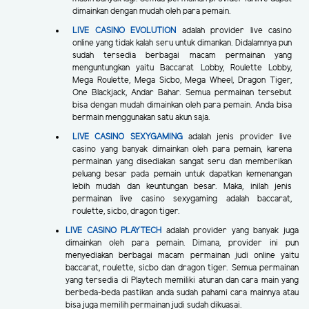
dimainkan dengan mudah oleh para pemain.
LIVE CASINO EVOLUTION
adalah provider live casino
online yang tidak kalah seru untuk dimankan. Didalamnya pun
sudah tersedia berbagai macam permainan yang
menguntungkan yaitu Baccarat Lobby, Roulette Lobby,
Mega Roulette, Mega Sicbo, Mega Wheel, Dragon Tiger,
One Blackjack, Andar Bahar. Semua permainan tersebut
bisa dengan mudah dimainkan oleh para pemain. Anda bisa
bermain menggunakan satu akun saja.
LIVE CASINO SEXYGAMING
adalah jenis provider live
casino yang banyak dimainkan oleh para pemain, karena
permainan yang disediakan sangat seru dan memberikan
peluang besar pada pemain untuk dapatkan kemenangan
lebih mudah dan keuntungan besar. Maka, inilah jenis
permainan live casino sexygaming adalah baccarat,
roulette, sicbo, dragon tiger.
LIVE CASINO PLAYTECH
adalah provider yang banyak juga
dimainkan oleh para pemain. Dimana, provider ini pun
menyediakan berbagai macam permainan judi online yaitu
baccarat, roulette, sicbo dan dragon tiger. Semua permainan
yang tersedia di Playtech memiliki aturan dan cara main yang
berbeda-beda pastikan anda sudah pahami cara mainnya atau
bisa juga memilih permainan judi sudah dikuasai.