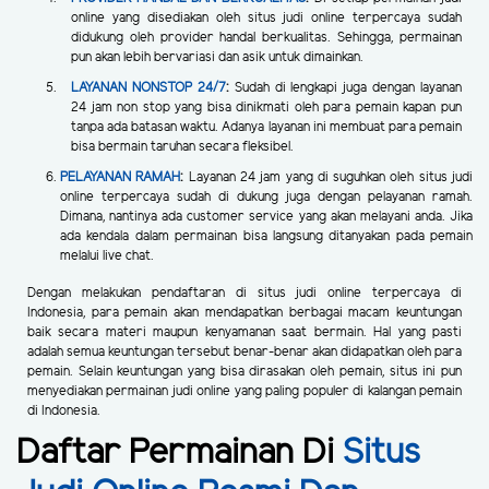
online yang disediakan oleh situs judi online terpercaya sudah
didukung oleh provider handal berkualitas. Sehingga, permainan
pun akan lebih bervariasi dan asik untuk dimainkan.
LAYANAN NONSTOP 24/7
:
Sudah di lengkapi juga dengan layanan
24 jam non stop yang bisa dinikmati oleh para pemain kapan pun
tanpa ada batasan waktu. Adanya layanan ini membuat para pemain
bisa bermain taruhan secara fleksibel.
PELAYANAN RAMAH
:
Layanan 24 jam yang di suguhkan oleh situs judi
online terpercaya sudah di dukung juga dengan pelayanan ramah.
Dimana, nantinya ada customer service yang akan melayani anda. Jika
ada kendala dalam permainan bisa langsung ditanyakan pada pemain
melalui live chat.
Dengan melakukan pendaftaran di situs judi online terpercaya di
Indonesia, para pemain akan mendapatkan berbagai macam keuntungan
baik secara materi maupun kenyamanan saat bermain. Hal yang pasti
adalah semua keuntungan tersebut benar-benar akan didapatkan oleh para
pemain. Selain keuntungan yang bisa dirasakan oleh pemain, situs ini pun
menyediakan permainan judi online yang paling populer di kalangan pemain
di Indonesia.
Daftar Permainan Di
Situs