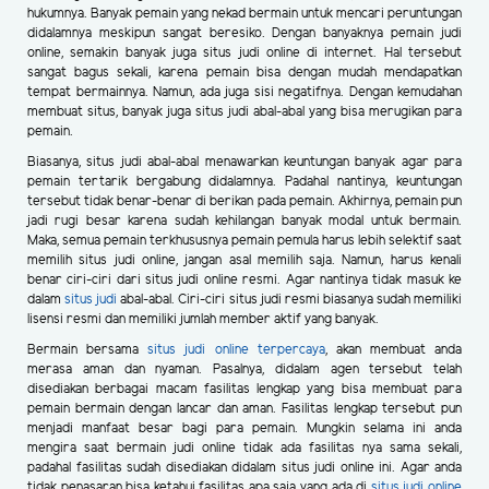
hukumnya. Banyak pemain yang nekad bermain untuk mencari peruntungan
didalamnya meskipun sangat beresiko. Dengan banyaknya pemain judi
online, semakin banyak juga situs judi online di internet. Hal tersebut
sangat bagus sekali, karena pemain bisa dengan mudah mendapatkan
tempat bermainnya. Namun, ada juga sisi negatifnya. Dengan kemudahan
membuat situs, banyak juga situs judi abal-abal yang bisa merugikan para
pemain.
Biasanya, situs judi abal-abal menawarkan keuntungan banyak agar para
pemain tertarik bergabung didalamnya. Padahal nantinya, keuntungan
tersebut tidak benar-benar di berikan pada pemain. Akhirnya, pemain pun
jadi rugi besar karena sudah kehilangan banyak modal untuk bermain.
Maka, semua pemain terkhususnya pemain pemula harus lebih selektif saat
memilih situs judi online, jangan asal memilih saja. Namun, harus kenali
benar ciri-ciri dari situs judi online resmi. Agar nantinya tidak masuk ke
dalam
situs judi
abal-abal. Ciri-ciri situs judi resmi biasanya sudah memiliki
lisensi resmi dan memiliki jumlah member aktif yang banyak.
Bermain bersama
situs judi online terpercaya
, akan membuat anda
merasa aman dan nyaman. Pasalnya, didalam agen tersebut telah
disediakan berbagai macam fasilitas lengkap yang bisa membuat para
pemain bermain dengan lancar dan aman. Fasilitas lengkap tersebut pun
menjadi manfaat besar bagi para pemain. Mungkin selama ini anda
mengira saat bermain judi online tidak ada fasilitas nya sama sekali,
padahal fasilitas sudah disediakan didalam situs judi online ini. Agar anda
tidak penasaran bisa ketahui fasilitas apa saja yang ada di
situs judi online