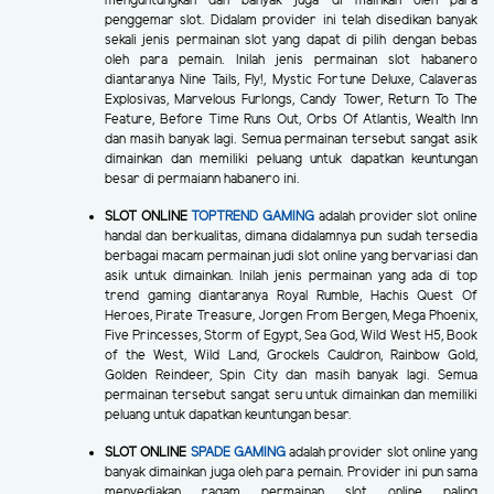
menguntungkan dan banyak juga di mainkan oleh para
penggemar slot. Didalam provider ini telah disedikan banyak
sekali jenis permainan slot yang dapat di pilih dengan bebas
oleh para pemain. Inilah jenis permainan slot habanero
diantaranya Nine Tails, Fly!, Mystic Fortune Deluxe, Calaveras
Explosivas, Marvelous Furlongs, Candy Tower, Return To The
Feature, Before Time Runs Out, Orbs Of Atlantis, Wealth Inn
dan masih banyak lagi. Semua permainan tersebut sangat asik
dimainkan dan memiliki peluang untuk dapatkan keuntungan
besar di permaiann habanero ini.
SLOT ONLINE
TOPTREND GAMING
adalah provider slot online
handal dan berkualitas, dimana didalamnya pun sudah tersedia
berbagai macam permainan judi slot online yang bervariasi dan
asik untuk dimainkan. Inilah jenis permainan yang ada di top
trend gaming diantaranya Royal Rumble, Hachis Quest Of
Heroes, Pirate Treasure, Jorgen From Bergen, Mega Phoenix,
Five Princesses, Storm of Egypt, Sea God, Wild West H5, Book
of the West, Wild Land, Grockels Cauldron, Rainbow Gold,
Golden Reindeer, Spin City dan masih banyak lagi. Semua
permainan tersebut sangat seru untuk dimainkan dan memiliki
peluang untuk dapatkan keuntungan besar.
SLOT ONLINE
SPADE GAMING
adalah provider slot online yang
banyak dimainkan juga oleh para pemain. Provider ini pun sama
menyediakan ragam permainan slot online paling