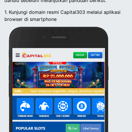
dahulu sebelum melanjutkan panduan berikut.
1. Kunjungi domain resmi Capital303 melalui aplikasi
browser di smartphone