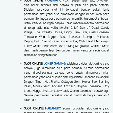
SLOT ONLINE
PRAGMATIC PLAY
adalah salah satu provider
slot online terbaik dan banyak di pilih oleh para pemain.
Didalam provider slot ini terdapat banyak sekali jenis
permainan slot yang bisa dimainkan dengan bebas oleh para
pemain. Sehingga, para pemain pun memiliki kesempatan besar
untuk raih keuntungan banyak. Inilah macam-macam permainan
di pragmatic play yaitu Mystic Chief, Day of Dead, Candy
Village, The Tweety House, Piggy Bank Bills, Cash Bonanza,
Treasure Wild, Bigger Bass Bonanza, Starlight Princess,
Raging Bull, Rise of Giza powernudge, Chilli Heat Megaways,
Lucky Grace And Charm, Aztec King Megaways, Chicken Drop
dan masih banyak lagi. Semua permainan yang tersedia dapat
dimainkan dengan mudah.
SLOT ONLINE
JOKER GAMING
adalah provider slot online yang
banyak juga dimainkan oleh para pemain. Semua permainan
yang disediakannya sangat seru untuk dimainkan. Inilah
permainan yang ada di joker gaming adalah Baccarat, Belangkai,
Dragon Tiger, Hot Fruits, Octagon Gem, Horus Eye, Burning
Pearl, Money Vault, Ancient Artifact, Dolphin Treasure, Fifty
Lions, Nugget Hunter, Lucky Lady Charm dan masih banyak lagi.
Semua permainan tersebut dapat dinikmati hanya dengan 1
akun saja.
SLOT ONLINE
HABANERO
adalah provider slot online yang