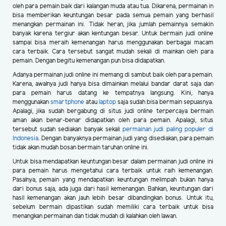
oleh para pemain baik dari kalangan muda atau tua. Dikarena, permainan in
bisa memberikan keuntungan besar pada semua pemain yang berhasil
menangkan permainan ini. Tidak heran, jika jumlah pemainnya semakin
banyak karena tergiur akan kentungan besar. Untuk bermain judi online
sampai bisa meraih kemenangan harus menggunakan berbagai macam
cara terbaik. Cara tersebut sangat mudah sekali di mainkan oleh para
pemain. Dengan begitu kemenangan pun bisa didapatkan.
Adanya permainan judi online ini memang di sambut baik oleh para pemain.
Karena, awalnya judi hanya bisa dimainkan melalui bandar darat saja dan
para pemain harus datang ke tempatnya langsung. Kini, hanya
menggunakan
smartphone
atau
laptop
saja sudah bisa bermain sepuasnya.
Apalagi, jika sudah bergabung di situs judi online terpercaya bermain
aman akan benar-benar didapatkan oleh para pemain. Apalagi, situs
tersebut sudah sediakan banyak sekali
permainan judi paling populer di
Indonesia
. Dengan banyaknya permainan judi yang disediakan, para pemain
tidak akan mudah bosan bermain taruhan online ini.
Untuk bisa mendapatkan keuntungan besar dalam permainan judi online ini
para pemain harus mengetahui cara terbaik untuk raih kemenangan.
Pasalnya, pemain yang mendapatkan keuntungan melimpah bukan hanya
dari bonus saja, ada juga dari hasil kemenangan. Bahkan, keuntungan dari
hasil kemenangan akan jauh lebih besar dibandingkan bonus. Untuk itu,
sebelum bermain dipastikan sudah memiliki cara terbaik untuk bisa
menangkan permainan dan tidak mudah di kalahkan oleh lawan.